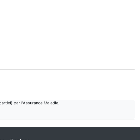
artiel) par l'Assurance Maladie.