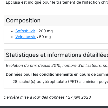
Epclusa est indiqué pour le traitement de l’infection chro
Composition
Sofosbuvir
: 200 mg
Velpatasvir
: 50 mg
Statistiques et informations détaillé
Evolution du prix depuis 2010, nombre d'utilisateurs, n
Données pour les conditionnements en cours de comme
28 sachet(s) polytéréphtalate (PET) aluminium poly
Dernière mise à jour des données : 27 juin 2023