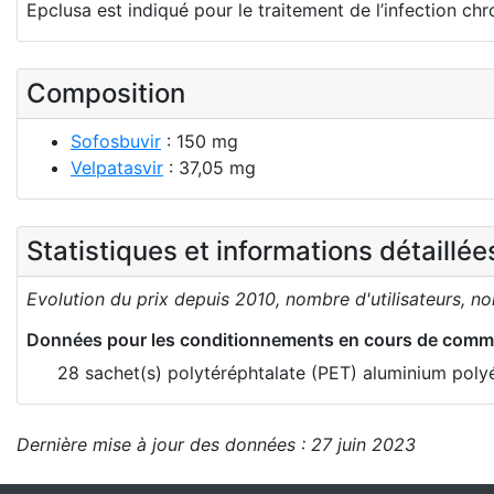
Epclusa est indiqué pour le traitement de l’infection chro
Composition
Sofosbuvir
: 150 mg
Velpatasvir
: 37,05 mg
Statistiques et informations détaillé
Evolution du prix depuis 2010, nombre d'utilisateurs, n
Données pour les conditionnements en cours de comme
28 sachet(s) polytéréphtalate (PET) aluminium poly
Dernière mise à jour des données : 27 juin 2023