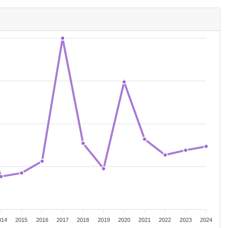
014
2015
2016
2017
2018
2019
2020
2021
2022
2023
2024