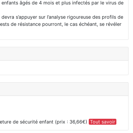
enfants âgés de 4 mois et plus infectés par le virus de
 devra s’appuyer sur l’analyse rigoureuse des profils de
sts de résistance pourront, le cas échéant, se révéler
ture de sécurité enfant (prix : 36,66€)
Tout savoir