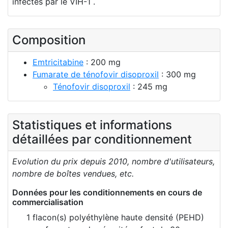
infectés par le VIH-1 .
Composition
Emtricitabine
: 200 mg
Fumarate de ténofovir disoproxil
: 300 mg
Ténofovir disoproxil
: 245 mg
Statistiques et informations
détaillées par conditionnement
Evolution du prix depuis 2010, nombre d'utilisateurs,
nombre de boîtes vendues, etc.
Données pour les conditionnements en cours de
commercialisation
1 flacon(s) polyéthylène haute densité (PEHD)