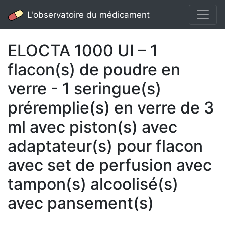
L'observatoire du médicament
ELOCTA 1000 UI – 1
flacon(s) de poudre en
verre - 1 seringue(s)
préremplie(s) en verre de 3
ml avec piston(s) avec
adaptateur(s) pour flacon
avec set de perfusion avec
tampon(s) alcoolisé(s)
avec pansement(s)