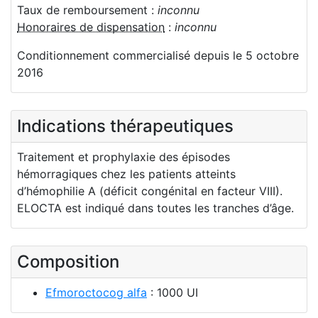
Taux de remboursement :
inconnu
Honoraires de dispensation
:
inconnu
Conditionnement commercialisé depuis le 5 octobre
2016
Indications thérapeutiques
Traitement et prophylaxie des épisodes
hémorragiques chez les patients atteints
d’hémophilie A (déficit congénital en facteur VIII).
ELOCTA est indiqué dans toutes les tranches d’âge.
Composition
Efmoroctocog alfa
: 1000 UI