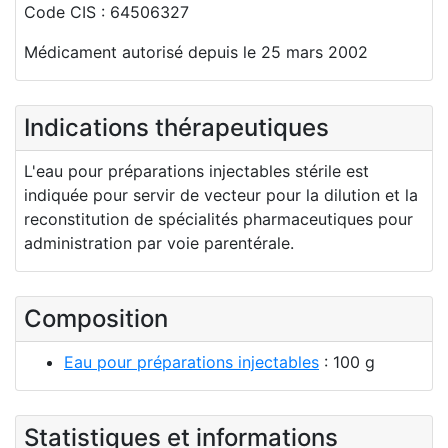
Code CIS : 64506327
Médicament autorisé depuis le 25 mars 2002
Indications thérapeutiques
L'eau pour préparations injectables stérile est
indiquée pour servir de vecteur pour la dilution et la
reconstitution de spécialités pharmaceutiques pour
administration par voie parentérale.
Composition
Eau pour préparations injectables
: 100 g
Statistiques et informations