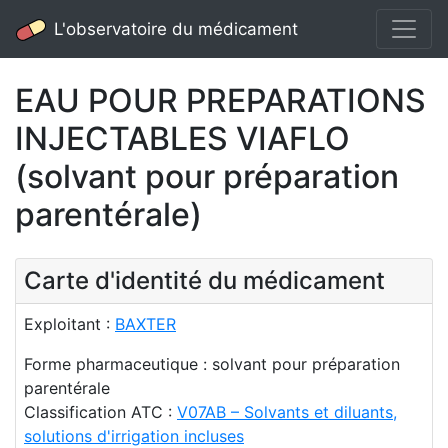
L'observatoire du médicament
EAU POUR PREPARATIONS
INJECTABLES VIAFLO
(solvant pour préparation
parentérale)
Carte d'identité du médicament
Exploitant :
BAXTER
Forme pharmaceutique : solvant pour préparation
parentérale
Classification ATC :
V07AB – Solvants et diluants,
solutions d'irrigation incluses