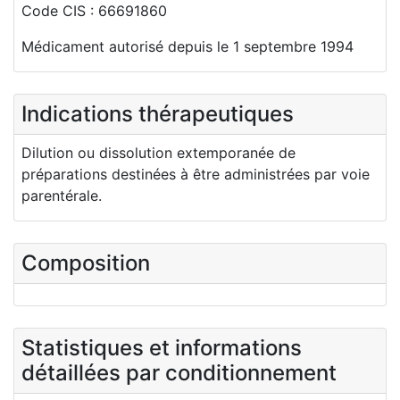
Code CIS : 66691860
Médicament autorisé depuis le 1 septembre 1994
Indications thérapeutiques
Dilution ou dissolution extemporanée de
préparations destinées à être administrées par voie
parentérale.
Composition
Statistiques et informations
détaillées par conditionnement