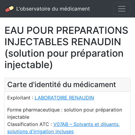
L'observatoire du médicament
EAU POUR PREPARATIONS
INJECTABLES RENAUDIN
(solution pour préparation
injectable)
Carte d'identité du médicament
Exploitant :
LABORATOIRE RENAUDIN
Forme pharmaceutique : solution pour préparation
injectable
Classification ATC :
V07AB – Solvants et diluants,
solutions d'irrigation incluses