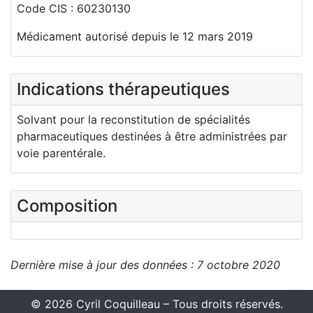
Code CIS : 60230130
Médicament autorisé depuis le 12 mars 2019
Indications thérapeutiques
Solvant pour la reconstitution de spécialités
pharmaceutiques destinées à être administrées par
voie parentérale.
Composition
Dernière mise à jour des données : 7 octobre 2020
© 2026 Cyril Coquilleau – Tous droits réservés.