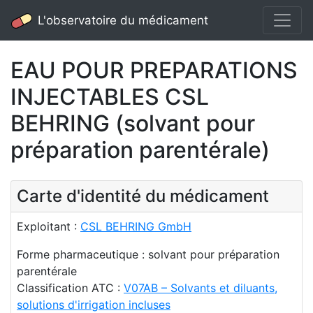
L'observatoire du médicament
EAU POUR PREPARATIONS
INJECTABLES CSL
BEHRING (solvant pour
préparation parentérale)
Carte d'identité du médicament
Exploitant :
CSL BEHRING GmbH
Forme pharmaceutique : solvant pour préparation
parentérale
Classification ATC :
V07AB – Solvants et diluants,
solutions d'irrigation incluses