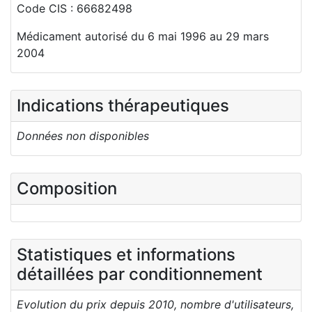
Code CIS : 66682498
Médicament autorisé du 6 mai 1996 au 29 mars
2004
Indications thérapeutiques
Données non disponibles
Composition
Statistiques et informations
détaillées par conditionnement
Evolution du prix depuis 2010, nombre d'utilisateurs,