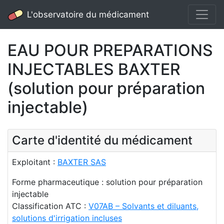
L'observatoire du médicament
EAU POUR PREPARATIONS
INJECTABLES BAXTER
(solution pour préparation
injectable)
Carte d'identité du médicament
Exploitant :
BAXTER SAS
Forme pharmaceutique : solution pour préparation
injectable
Classification ATC :
V07AB – Solvants et diluants,
solutions d'irrigation incluses