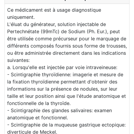
Ce médicament est à usage diagnostique
uniquement.
L'éluat du générateur, solution injectable de
Pertechnétate (99mTc) de Sodium (Ph. Eur.), peut
être utilisée comme précurseur pour le marquage de
différents composés fournis sous forme de trousses,
ou être administrée directement dans les indications
suivantes:
a. Lorsqu'elle est injectée par voie intraveineuse:
- Scintigraphie thyroïdienne: imagerie et mesure de
la fixation thyroïdienne permettant d'obtenir des
informations sur la présence de nodules, sur leur
taille et leur position ainsi que l'étude anatomique et
fonctionnelle de la thyroïde.
- Scintigraphie des glandes salivaires: examen
anatomique et fonctionnel.
- Scintigraphie de la muqueuse gastrique ectopique:
diverticule de Meckel.