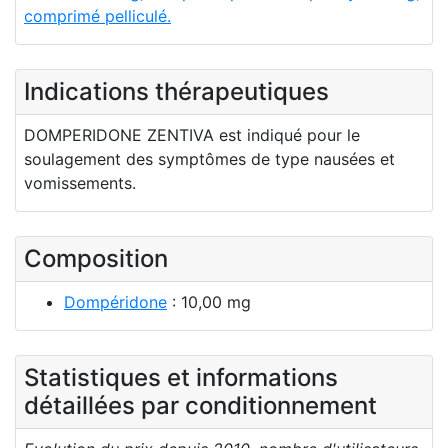
comprimé pelliculé.
Indications thérapeutiques
DOMPERIDONE ZENTIVA est indiqué pour le
soulagement des symptômes de type nausées et
vomissements.
Composition
Dompéridone
: 10,00 mg
Statistiques et informations
détaillées par conditionnement