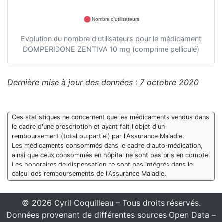
Nombre d'utilisateurs
Evolution du nombre d'utilisateurs pour le médicament
DOMPERIDONE ZENTIVA 10 mg (comprimé pelliculé)
Dernière mise à jour des données : 7 octobre 2020
Ces statistiques ne concernent que les médicaments vendus dans
le cadre d'une prescription et ayant fait l'objet d'un
remboursement (total ou partiel) par l'Assurance Maladie.
Les médicaments consommés dans le cadre d'auto-médication,
ainsi que ceux consommés en hôpital ne sont pas pris en compte.
Les honoraires de dispensation ne sont pas intégrés dans le
calcul des remboursements de l'Assurance Maladie.
© 2026 Cyril Coquilleau – Tous droits réservés.
Données provenant de différentes sources Open Data –