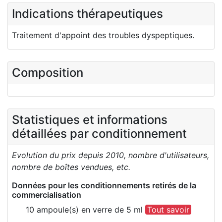
Indications thérapeutiques
Traitement d'appoint des troubles dyspeptiques.
Composition
Statistiques et informations
détaillées par conditionnement
Evolution du prix depuis 2010, nombre d'utilisateurs,
nombre de boîtes vendues, etc.
Données pour les conditionnements retirés de la
commercialisation
10 ampoule(s) en verre de 5 ml
Tout savoir