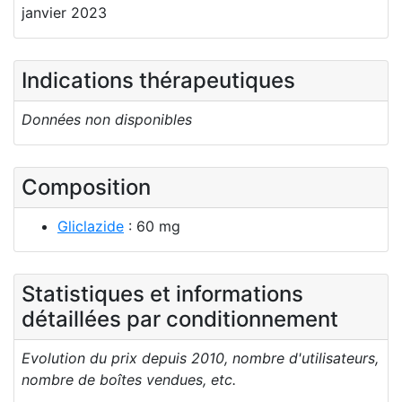
janvier 2023
Indications thérapeutiques
Données non disponibles
Composition
Gliclazide
: 60 mg
Statistiques et informations
détaillées par conditionnement
Evolution du prix depuis 2010, nombre d'utilisateurs,
nombre de boîtes vendues, etc.