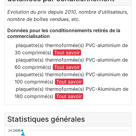
Evolution du prix depuis 2010, nombre d'utilisateurs,
nombre de boîtes vendues, etc.
Données pour les conditionnements retirés de la
commercialisation
plaquette(s) thermoformée(s) PVC-aluminium de
30 comprimé(s)
Tout savoir
plaquette(s) thermoformée(s) PVC-aluminium de
60 comprimé(s)
Tout savoir
plaquette(s) thermoformée(s) PVC-aluminium de
100 comprimé(s)
Tout savoir
plaquette(s) thermoformée(s) PVC-Aluminium de
180 comprimé(s)
Tout savoir
Statistiques générales
24.38M€