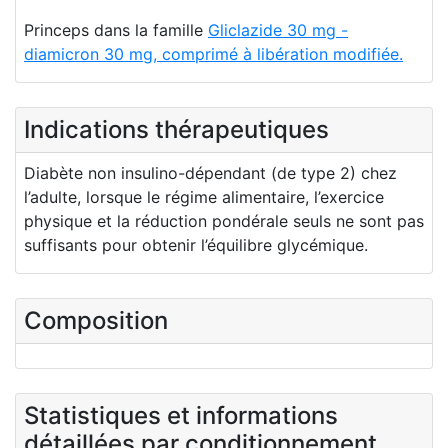
Princeps dans la famille
Gliclazide 30 mg -
diamicron 30 mg, comprimé à libération modifiée.
Indications thérapeutiques
Diabète non insulino-dépendant (de type 2) chez
l’adulte, lorsque le régime alimentaire, l’exercice
physique et la réduction pondérale seuls ne sont pas
suffisants pour obtenir l’équilibre glycémique.
Composition
Statistiques et informations
détaillées par conditionnement