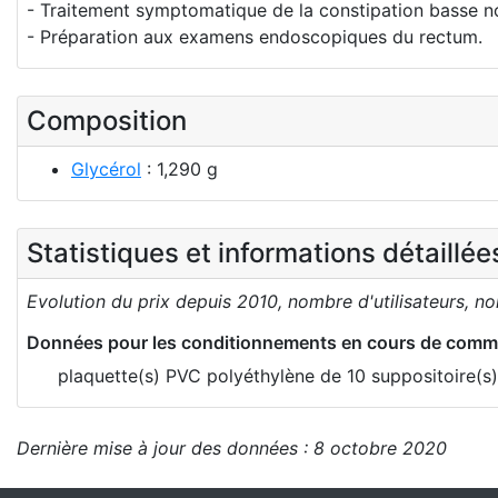
- Traitement symptomatique de la constipation basse n
- Préparation aux examens endoscopiques du rectum.
Composition
Glycérol
: 1,290 g
Statistiques et informations détaillé
Evolution du prix depuis 2010, nombre d'utilisateurs, n
Données pour les conditionnements en cours de comme
plaquette(s) PVC polyéthylène de 10 suppositoire(s
Dernière mise à jour des données : 8 octobre 2020