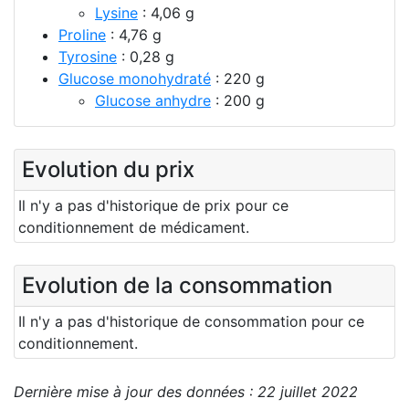
Lysine
: 4,06 g
Proline
: 4,76 g
Tyrosine
: 0,28 g
Glucose monohydraté
: 220 g
Glucose anhydre
: 200 g
Evolution du prix
Il n'y a pas d'historique de prix pour ce
conditionnement de médicament.
Evolution de la consommation
Il n'y a pas d'historique de consommation pour ce
conditionnement.
Dernière mise à jour des données : 22 juillet 2022