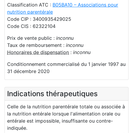
Classification ATC :
B05BA10 – Associations pour
nutrition parentérale
Code CIP : 3400935429025
Code CIS : 62322104
Prix de vente public :
inconnu
Taux de remboursement :
inconnu
Honoraires de dispensation
:
inconnu
Conditionnement commercialisé du 1 janvier 1997 au
31 décembre 2020
Indications thérapeutiques
Celle de la nutrition parentérale totale ou associée à
la nutrition entérale lorsque l'alimentation orale ou
entérale est impossible, insuffisante ou contre-
indiquée.