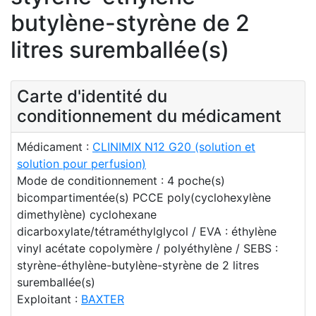
butylène-styrène de 2
litres suremballée(s)
Carte d'identité du
conditionnement du médicament
Médicament :
CLINIMIX N12 G20 (solution et
solution pour perfusion)
Mode de conditionnement : 4 poche(s)
bicompartimentée(s) PCCE poly(cyclohexylène
dimethylène) cyclohexane
dicarboxylate/tétraméthylglycol / EVA : éthylène
vinyl acétate copolymère / polyéthylène / SEBS :
styrène-éthylène-butylène-styrène de 2 litres
suremballée(s)
Exploitant :
BAXTER