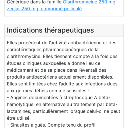
Générique dans la famille
Clarithromycine 250 mg -
zeclar 250 mg, comprimé pelliculé
Indications thérapeutiques
Elles procèdent de l’activité antibactérienne et des
caractéristiques pharmacocinétiques de la
clarithromycine. Elles tiennent compte à la fois des
études cliniques auxquelles a donné lieu ce
médicament et de sa place dans l’éventail des
produits antibactériens actuellement disponibles.
Elles sont limitées chez l’adulte aux infections dues
aux germes définis comme sensibles :
- Angines documentées à streptocoque A bêta-
hémolytique, en alternative au traitement par bêta-
lactamines, particulièrement lorsque celui-ci ne peut
être utilisé.
- Sinusites aiguës. Compte tenu du profil