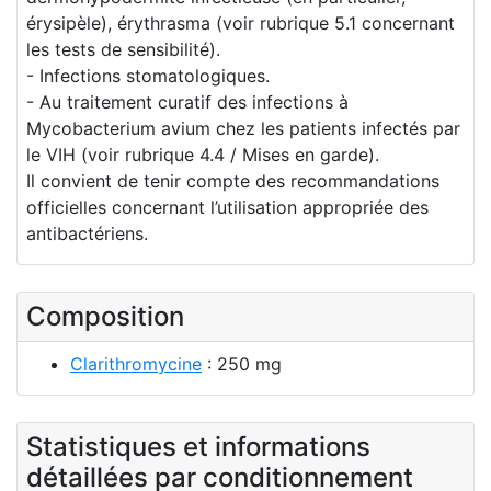
érysipèle), érythrasma (voir rubrique 5.1 concernant
les tests de sensibilité).
- Infections stomatologiques.
- Au traitement curatif des infections à
Mycobacterium avium chez les patients infectés par
le VIH (voir rubrique 4.4 / Mises en garde).
Il convient de tenir compte des recommandations
officielles concernant l’utilisation appropriée des
antibactériens.
Composition
Clarithromycine
: 250 mg
Statistiques et informations
détaillées par conditionnement