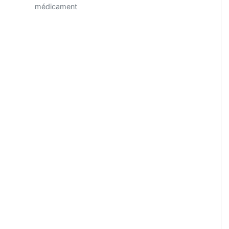
médicament