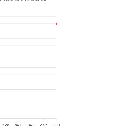
2020
2021
2022
2023
2024