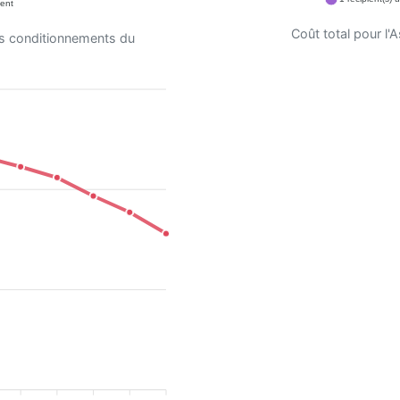
ent
Coût total pour l
es conditionnements du