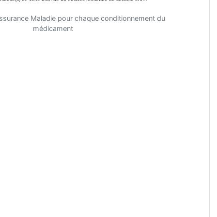
'Assurance Maladie pour chaque conditionnement du
médicament