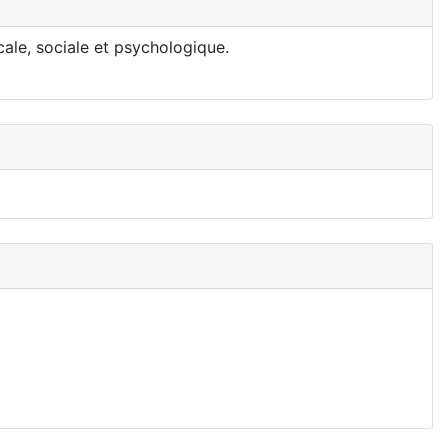
ale, sociale et psychologique.