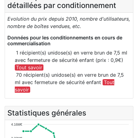
détaillées par conditionnement
Evolution du prix depuis 2010, nombre d'utilisateurs,
nombre de boîtes vendues, etc.
Données pour les conditionnements en cours de
commercialisation
1 récipient(s) unidose(s) en verre brun de 7,5 ml
avec fermeture de sécurité enfant (prix : 0,9€)
Tout savoir
70 récipient(s) unidose(s) en verre brun de 7,5
ml avec fermeture de sécurité enfant
Tout
savoir
Statistiques générales
4.16M€