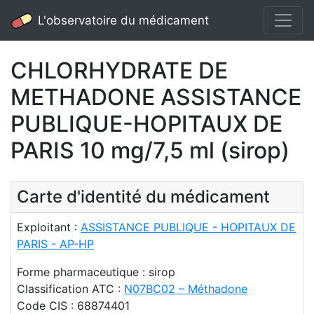
L'observatoire du médicament
CHLORHYDRATE DE
METHADONE ASSISTANCE
PUBLIQUE-HOPITAUX DE
PARIS 10 mg/7,5 ml (sirop)
Carte d'identité du médicament
Exploitant :
ASSISTANCE PUBLIQUE - HOPITAUX DE
PARIS - AP-HP
Forme pharmaceutique : sirop
Classification ATC :
N07BC02 – Méthadone
Code CIS : 68874401