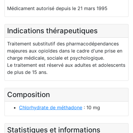
Médicament autorisé depuis le 21 mars 1995
Indications thérapeutiques
Traitement substitutif des pharmacodépendances
majeures aux opioïdes dans le cadre d'une prise en
charge médicale, sociale et psychologique.
Le traitement est réservé aux adultes et adolescents
de plus de 15 ans.
Composition
Chlorhydrate de méthadone
: 10 mg
Statistiques et informations