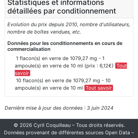
Statistiques et informations
détaillées par conditionnement
Evolution du prix depuis 2010, nombre d'utilisateurs,
nombre de boîtes vendues, etc.
Données pour les conditionnements en cours de
commercialisation
1 flacon(s) en verre de 1079,27 mg - 1
ampoule(s) en verre de 10 ml (prix : 6,12€)
Tout
savoir
10 flacon(s) en verre de 1079,27 mg - 10
ampoule(s) en verre de 10 ml
Tout savoir
Dernière mise à jour des données : 3 juin 2024
© 2026 Cyril Coquilleau – Tous droits réservés.
Données provenant de différentes sources Open Data –