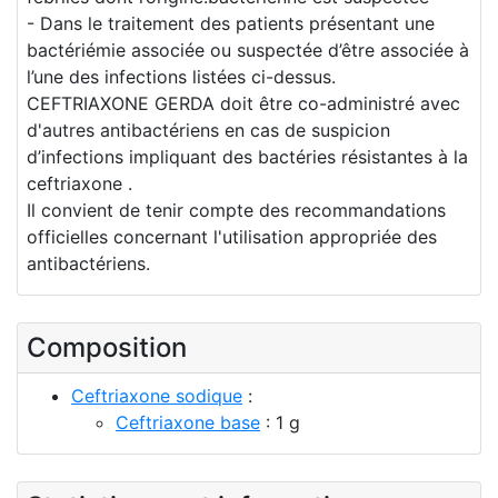
- Dans le traitement des patients présentant une
bactériémie associée ou suspectée d’être associée à
l’une des infections listées ci-dessus.
CEFTRIAXONE GERDA doit être co-administré avec
d'autres antibactériens en cas de suspicion
d’infections impliquant des bactéries résistantes à la
ceftriaxone .
Il convient de tenir compte des recommandations
officielles concernant l'utilisation appropriée des
antibactériens.
Composition
Ceftriaxone sodique
:
Ceftriaxone base
: 1 g