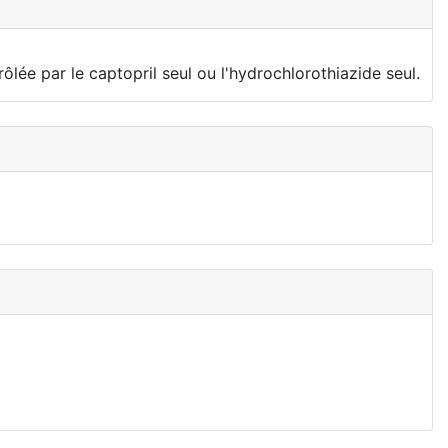
ôlée par le captopril seul ou l'hydrochlorothiazide seul.