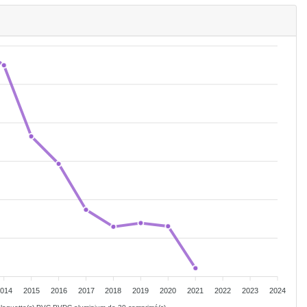
014
2015
2016
2017
2018
2019
2020
2021
2022
2023
2024