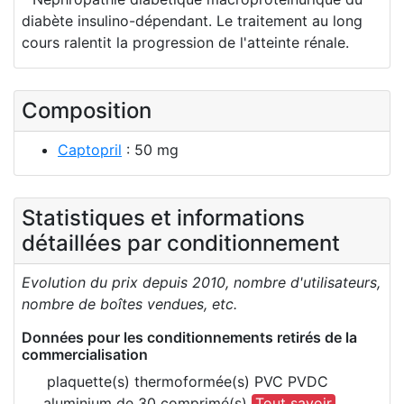
diabète insulino-dépendant. Le traitement au long
cours ralentit la progression de l'atteinte rénale.
Composition
Captopril
: 50 mg
Statistiques et informations
détaillées par conditionnement
Evolution du prix depuis 2010, nombre d'utilisateurs,
nombre de boîtes vendues, etc.
Données pour les conditionnements retirés de la
commercialisation
plaquette(s) thermoformée(s) PVC PVDC
aluminium de 30 comprimé(s)
Tout savoir