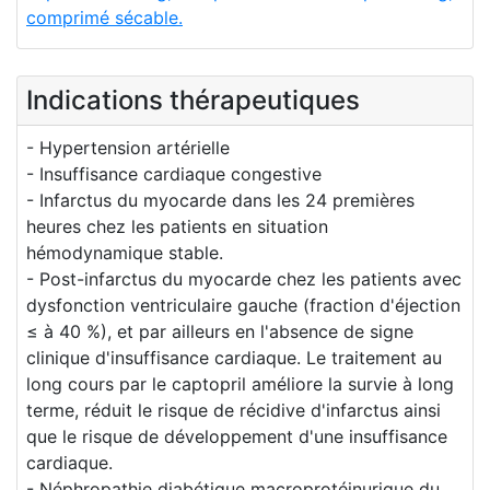
comprimé sécable.
Indications thérapeutiques
- Hypertension artérielle
- Insuffisance cardiaque congestive
- Infarctus du myocarde dans les 24 premières
heures chez les patients en situation
hémodynamique stable.
- Post-infarctus du myocarde chez les patients avec
dysfonction ventriculaire gauche (fraction d'éjection
≤ à 40 %), et par ailleurs en l'absence de signe
clinique d'insuffisance cardiaque. Le traitement au
long cours par le captopril améliore la survie à long
terme, réduit le risque de récidive d'infarctus ainsi
que le risque de développement d'une insuffisance
cardiaque.
- Néphropathie diabétique macroprotéinurique du