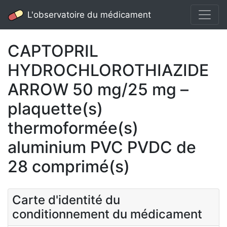
L'observatoire du médicament
CAPTOPRIL
HYDROCHLOROTHIAZIDE
ARROW 50 mg/25 mg –
plaquette(s)
thermoformée(s)
aluminium PVC PVDC de
28 comprimé(s)
Carte d'identité du
conditionnement du médicament