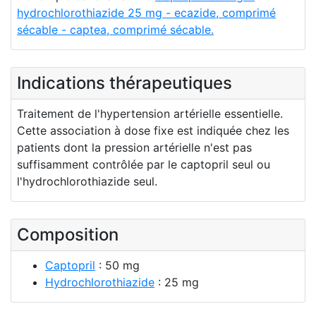
hydrochlorothiazide 25 mg - ecazide, comprimé
sécable - captea, comprimé sécable.
Indications thérapeutiques
Traitement de l'hypertension artérielle essentielle.
Cette association à dose fixe est indiquée chez les
patients dont la pression artérielle n'est pas
suffisamment contrôlée par le captopril seul ou
l'hydrochlorothiazide seul.
Composition
Captopril
: 50 mg
Hydrochlorothiazide
: 25 mg