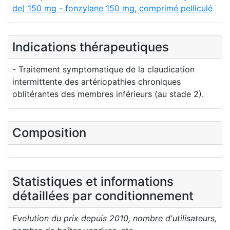
de) 150 mg - fonzylane 150 mg, comprimé pelliculé
Indications thérapeutiques
- Traitement symptomatique de la claudication
intermittente des artériopathies chroniques
oblitérantes des membres inférieurs (au stade 2).
Composition
Statistiques et informations
détaillées par conditionnement
Evolution du prix depuis 2010, nombre d'utilisateurs,