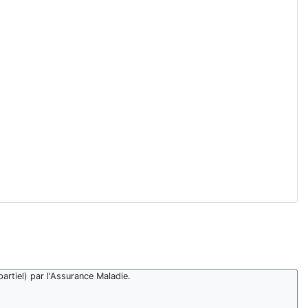
artiel) par l'Assurance Maladie.