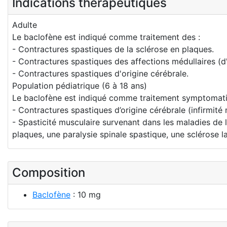
Indications thérapeutiques
Adulte
Le baclofène est indiqué comme traitement des :
- Contractures spastiques de la sclérose en plaques.
- Contractures spastiques des affections médullaires (d'
- Contractures spastiques d'origine cérébrale.
Population pédiatrique (6 à 18 ans)
Le baclofène est indiqué comme traitement symptomati
- Contractures spastiques d’origine cérébrale (infirmité
- Spasticité musculaire survenant dans les maladies de 
plaques, une paralysie spinale spastique, une sclérose 
Composition
Baclofène
: 10 mg