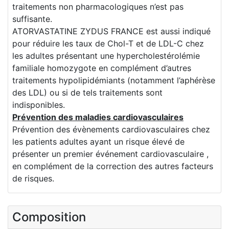
traitements non pharmacologiques n’est pas
suffisante.
ATORVASTATINE ZYDUS FRANCE est aussi indiqué
pour réduire les taux de Chol-T et de LDL-C chez
les adultes présentant une hypercholestérolémie
familiale homozygote en complément d’autres
traitements hypolipidémiants (notamment l’aphérèse
des LDL) ou si de tels traitements sont
indisponibles.
Prévention des maladies cardiovasculaires
Prévention des évènements cardiovasculaires chez
les patients adultes ayant un risque élevé de
présenter un premier événement cardiovasculaire ,
en complément de la correction des autres facteurs
de risques.
Composition