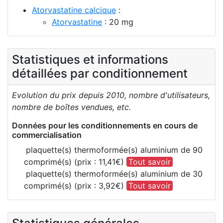
Atorvastatine calcique
:
Atorvastatine
: 20 mg
Statistiques et informations
détaillées par conditionnement
Evolution du prix depuis 2010, nombre d'utilisateurs,
nombre de boîtes vendues, etc.
Données pour les conditionnements en cours de
commercialisation
plaquette(s) thermoformée(s) aluminium de 90
comprimé(s) (prix : 11,41€)
Tout savoir
plaquette(s) thermoformée(s) aluminium de 30
comprimé(s) (prix : 3,92€)
Tout savoir