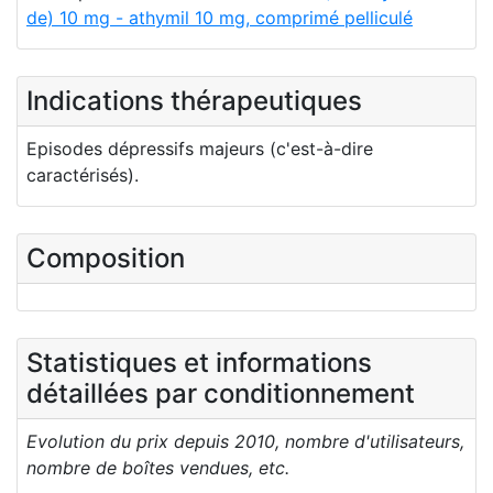
de) 10 mg - athymil 10 mg, comprimé pelliculé
Indications thérapeutiques
Episodes dépressifs majeurs (c'est-à-dire
caractérisés).
Composition
Statistiques et informations
détaillées par conditionnement
Evolution du prix depuis 2010, nombre d'utilisateurs,
nombre de boîtes vendues, etc.