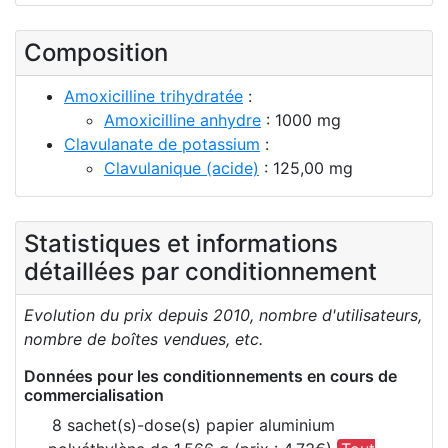
Composition
Amoxicilline trihydratée
:
Amoxicilline anhydre
: 1000 mg
Clavulanate de potassium
:
Clavulanique (acide)
: 125,00 mg
Statistiques et informations
détaillées par conditionnement
Evolution du prix depuis 2010, nombre d'utilisateurs,
nombre de boîtes vendues, etc.
Données pour les conditionnements en cours de
commercialisation
8 sachet(s)-dose(s) papier aluminium