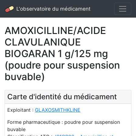
L'observatoire du médicament
AMOXICILLINE/ACIDE
CLAVULANIQUE
BIOGARAN 1 g/125 mg
(poudre pour suspension
buvable)
Carte d'identité du médicament
Exploitant :
GLAXOSMITHKLINE
Forme pharmaceutique : poudre pour suspension
buvable