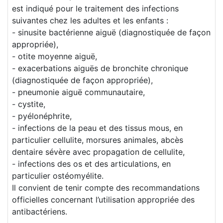
est indiqué pour le traitement des infections
suivantes chez les adultes et les enfants :
- sinusite bactérienne aiguë (diagnostiquée de façon
appropriée),
- otite moyenne aiguë,
- exacerbations aiguës de bronchite chronique
(diagnostiquée de façon appropriée),
- pneumonie aiguë communautaire,
- cystite,
- pyélonéphrite,
- infections de la peau et des tissus mous, en
particulier cellulite, morsures animales, abcès
dentaire sévère avec propagation de cellulite,
- infections des os et des articulations, en
particulier ostéomyélite.
Il convient de tenir compte des recommandations
officielles concernant l’utilisation appropriée des
antibactériens.