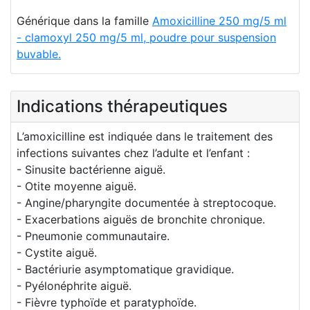
Générique dans la famille
Amoxicilline 250 mg/5 ml
- clamoxyl 250 mg/5 ml, poudre pour suspension
buvable.
Indications thérapeutiques
L’amoxicilline est indiquée dans le traitement des
infections suivantes chez l’adulte et l’enfant :
- Sinusite bactérienne aiguë.
- Otite moyenne aiguë.
- Angine/pharyngite documentée à streptocoque.
- Exacerbations aiguës de bronchite chronique.
- Pneumonie communautaire.
- Cystite aiguë.
- Bactériurie asymptomatique gravidique.
- Pyélonéphrite aiguë.
- Fièvre typhoïde et paratyphoïde.