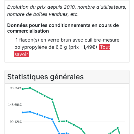
Evolution du prix depuis 2010, nombre d'utilisateurs,
nombre de boîtes vendues, etc.
Données pour les conditionnements en cours de
commercialisation
1 flacon(s) en verre brun avec cuillère-mesure
polypropylène de 6,6 g (prix : 1,49€)
Tout
savoir
Statistiques générales
198.25k€
148.69k€
99.12k€