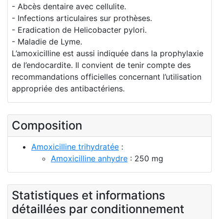
- Abcès dentaire avec cellulite.
- Infections articulaires sur prothèses.
- Eradication de Helicobacter pylori.
- Maladie de Lyme.
L’amoxicilline est aussi indiquée dans la prophylaxie
de l’endocardite. Il convient de tenir compte des
recommandations officielles concernant l’utilisation
appropriée des antibactériens.
Composition
Amoxicilline trihydratée
:
Amoxicilline anhydre
: 250 mg
Statistiques et informations
détaillées par conditionnement