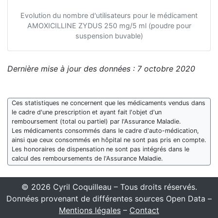
Evolution du nombre d'utilisateurs pour le médicament
AMOXICILLINE ZYDUS 250 mg/5 ml (poudre pour
suspension buvable)
Dernière mise à jour des données : 7 octobre 2020
Ces statistiques ne concernent que les médicaments vendus dans
le cadre d'une prescription et ayant fait l'objet d'un
remboursement (total ou partiel) par l'Assurance Maladie.
Les médicaments consommés dans le cadre d'auto-médication,
ainsi que ceux consommés en hôpital ne sont pas pris en compte.
Les honoraires de dispensation ne sont pas intégrés dans le
calcul des remboursements de l'Assurance Maladie.
© 2026 Cyril Coquilleau – Tous droits réservés.
Données provenant de différentes sources Open Data –
Mentions légales
–
Contact