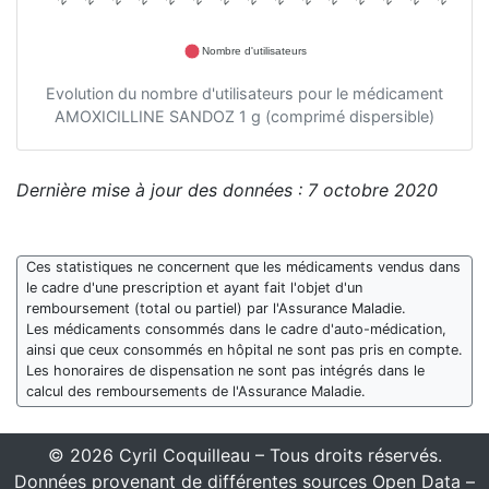
Nombre d'utilisateurs
Evolution du nombre d'utilisateurs pour le médicament
AMOXICILLINE SANDOZ 1 g (comprimé dispersible)
Dernière mise à jour des données : 7 octobre 2020
Ces statistiques ne concernent que les médicaments vendus dans
le cadre d'une prescription et ayant fait l'objet d'un
remboursement (total ou partiel) par l'Assurance Maladie.
Les médicaments consommés dans le cadre d'auto-médication,
ainsi que ceux consommés en hôpital ne sont pas pris en compte.
Les honoraires de dispensation ne sont pas intégrés dans le
calcul des remboursements de l'Assurance Maladie.
© 2026 Cyril Coquilleau – Tous droits réservés.
Données provenant de différentes sources Open Data –