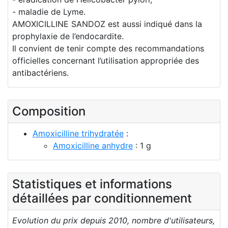
- maladie de Lyme.
AMOXICILLINE SANDOZ est aussi indiqué dans la
prophylaxie de l’endocardite.
Il convient de tenir compte des recommandations
officielles concernant l’utilisation appropriée des
antibactériens.
Composition
Amoxicilline trihydratée
:
Amoxicilline anhydre
: 1 g
Statistiques et informations
détaillées par conditionnement
Evolution du prix depuis 2010, nombre d'utilisateurs,