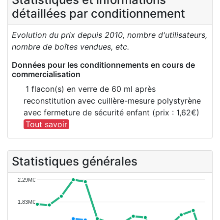
détaillées par conditionnement
Evolution du prix depuis 2010, nombre d'utilisateurs,
nombre de boîtes vendues, etc.
Données pour les conditionnements en cours de
commercialisation
1 flacon(s) en verre de 60 ml après
reconstitution avec cuillère-mesure polystyrène
avec fermeture de sécurité enfant (prix : 1,62€)
Tout savoir
Statistiques générales
2.29M€
1.83M€