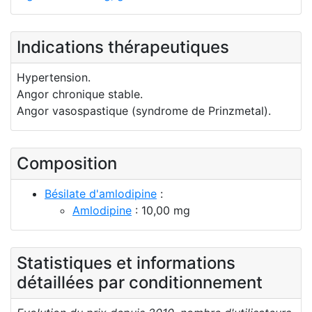
Indications thérapeutiques
Hypertension.
Angor chronique stable.
Angor vasospastique (syndrome de Prinzmetal).
Composition
Bésilate d'amlodipine
:
Amlodipine
: 10,00 mg
Statistiques et informations
détaillées par conditionnement