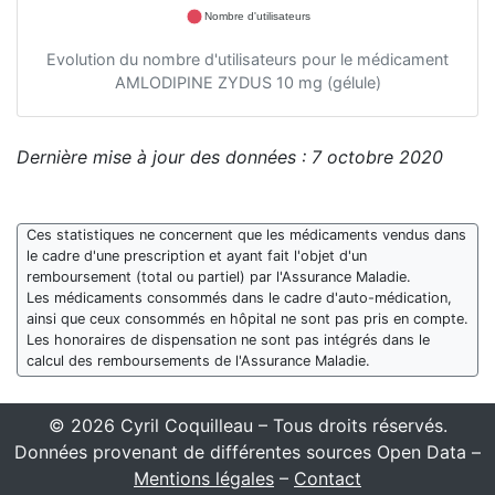
Nombre d'utilisateurs
Evolution du nombre d'utilisateurs pour le médicament
AMLODIPINE ZYDUS 10 mg (gélule)
Dernière mise à jour des données : 7 octobre 2020
Ces statistiques ne concernent que les médicaments vendus dans
le cadre d'une prescription et ayant fait l'objet d'un
remboursement (total ou partiel) par l'Assurance Maladie.
Les médicaments consommés dans le cadre d'auto-médication,
ainsi que ceux consommés en hôpital ne sont pas pris en compte.
Les honoraires de dispensation ne sont pas intégrés dans le
calcul des remboursements de l'Assurance Maladie.
© 2026 Cyril Coquilleau – Tous droits réservés.
Données provenant de différentes sources Open Data –
Mentions légales
–
Contact