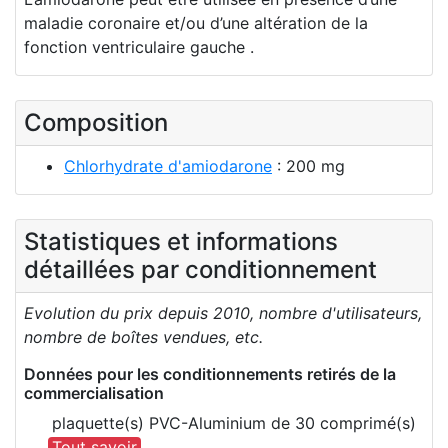
maladie coronaire et/ou d’une altération de la
fonction ventriculaire gauche .
Composition
Chlorhydrate d'amiodarone
: 200 mg
Statistiques et informations
détaillées par conditionnement
Evolution du prix depuis 2010, nombre d'utilisateurs,
nombre de boîtes vendues, etc.
Données pour les conditionnements retirés de la
commercialisation
plaquette(s) PVC-Aluminium de 30 comprimé(s)
Tout savoir