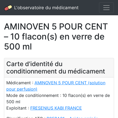
L'observatoire du médicament
AMINOVEN 5 POUR CENT
– 10 flacon(s) en verre de
500 ml
Carte d'identité du
conditionnement du médicament
Médicament :
AMINOVEN 5 POUR CENT (solution
pour perfusion)
Mode de conditionnement : 10 flacon(s) en verre de
500 ml
Exploitant :
FRESENIUS KABI FRANCE