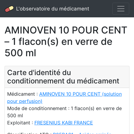
L'observatoire du médicament
AMINOVEN 10 POUR CENT
– 1 flacon(s) en verre de
500 ml
Carte d'identité du
conditionnement du médicament
Médicament :
AMINOVEN 10 POUR CENT (solution
pour perfusion)
Mode de conditionnement : 1 flacon(s) en verre de
500 ml
Exploitant :
FRESENIUS KABI FRANCE