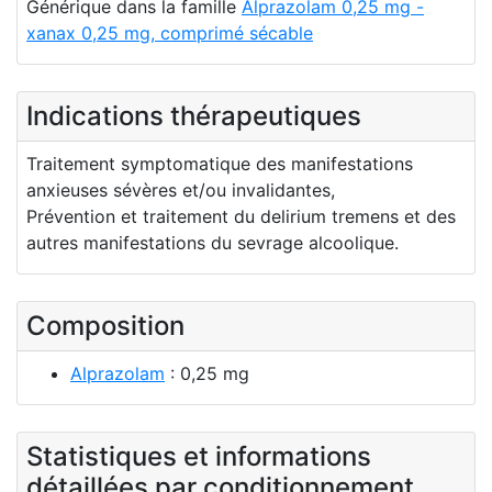
Générique dans la famille
Alprazolam 0,25 mg -
xanax 0,25 mg, comprimé sécable
Indications thérapeutiques
Traitement symptomatique des manifestations
anxieuses sévères et/ou invalidantes,
Prévention et traitement du delirium tremens et des
autres manifestations du sevrage alcoolique.
Composition
Alprazolam
: 0,25 mg
Statistiques et informations
détaillées par conditionnement