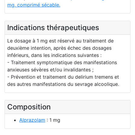
mg, comprimé sécable.
Indications thérapeutiques
Le dosage à 1 mg est réservé au traitement de
deuxième intention, après échec des dosages
inférieurs, dans les indications suivantes :
- Traitement symptomatique des manifestations
anxieuses sévères et/ou invalidantes ;
- Prévention et traitement du delirium tremens et
des autres manifestations du sevrage alcoolique.
Composition
Alprazolam
: 1 mg