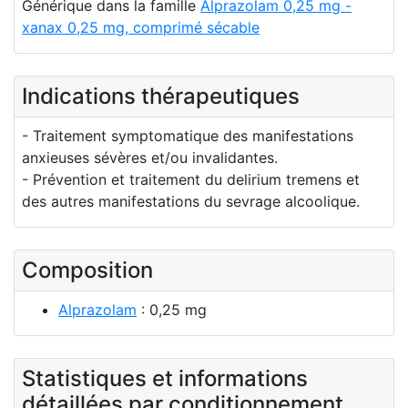
Générique dans la famille
Alprazolam 0,25 mg -
xanax 0,25 mg, comprimé sécable
Indications thérapeutiques
- Traitement symptomatique des manifestations
anxieuses sévères et/ou invalidantes.
- Prévention et traitement du delirium tremens et
des autres manifestations du sevrage alcoolique.
Composition
Alprazolam
: 0,25 mg
Statistiques et informations
détaillées par conditionnement