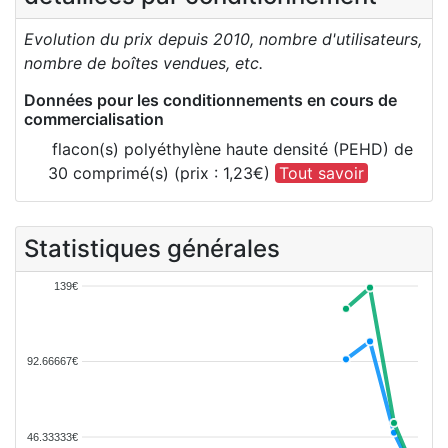
Evolution du prix depuis 2010, nombre d'utilisateurs,
nombre de boîtes vendues, etc.
Données pour les conditionnements en cours de
commercialisation
flacon(s) polyéthylène haute densité (PEHD) de
30 comprimé(s) (prix : 1,23€)
Tout savoir
Statistiques générales
139€
92.66667€
46.33333€