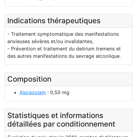
Indications thérapeutiques
- Traitement symptomatique des manifestations
anxieuses sévères et/ou invalidantes,
- Prévention et traitement du delirium tremens et
des autres manifestations du sevrage alcoolique.
Composition
Alprazolam
: 0,50 mg
Statistiques et informations
détaillées par conditionnement