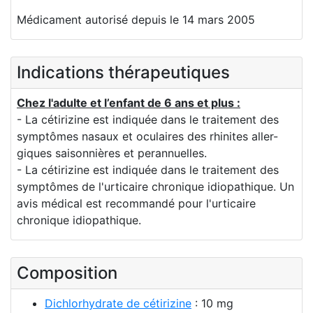
Médicament autorisé depuis le 14 mars 2005
Indications thérapeutiques
Chez l'adulte et l’enfant de 6 ans et plus :
- La cétirizine est indiquée dans le traitement des
symptômes nasaux et oculaires des rhinites aller-
giques saisonnières et perannuelles.
- La cétirizine est indiquée dans le traitement des
symptômes de l'urticaire chronique idiopathique. Un
avis médical est recommandé pour l'urticaire
chronique idiopathique.
Composition
Dichlorhydrate de cétirizine
: 10 mg