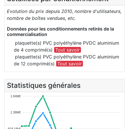
Evolution du prix depuis 2010, nombre d'utilisateurs,
nombre de boîtes vendues, etc.
Données pour les conditionnements retirés de la
commercialisation
plaquette(s) PVC polyéthylène PVDC aluminium
de 4 comprimé(s)
Tout savoir
plaquette(s) PVC polyéthylène PVDC aluminium
de 12 comprimé(s)
Tout savoir
Statistiques générales
1.84M€
1.38M€
918.18k€