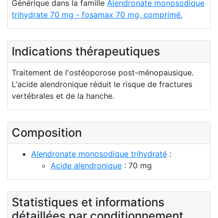
Générique dans la famille
Alendronate monosodique
trihydrate 70 mg - fosamax 70 mg, comprimé.
Indications thérapeutiques
Traitement de l'ostéoporose post-ménopausique.
L'acide alendronique réduit le risque de fractures
vertébrales et de la hanche.
Composition
Alendronate monosodique trihydraté
:
Acide alendronique
: 70 mg
Statistiques et informations
détaillées par conditionnement