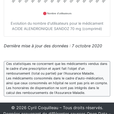
Nombre d'utilisateurs
Evolution du nombre d'utilisateurs pour le médicament
ACIDE ALENDRONIQUE SANDOZ 70 mg (comprimé)
Dernière mise à jour des données : 7 octobre 2020
Ces statistiques ne concernent que les médicaments vendus dans
le cadre d'une prescription et ayant fait l'objet d'un
remboursement (total ou partiel) par l'Assurance Maladie.
Les médicaments consommés dans le cadre d'auto-médication,
ainsi que ceux consommés en hôpital ne sont pas pris en compte.
Les honoraires de dispensation ne sont pas intégrés dans le
calcul des remboursements de l'Assurance Maladie.
© 2026 Cyril Coquilleau – Tous droits réservés.
Données provenant de différentes sources Open Data –