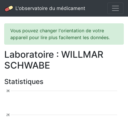
L'observatoire du médicament
Vous pouvez changer l'orientation de votre
appareil pour lire plus facilement les données.
Laboratoire : WILLMAR
SCHWABE
Statistiques
3€
2€