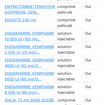
EMTRICITABINE/TENOFOVIR
comprimé
Oui
DISOPROXIL VENI…
pelliculé
ENOSITO 245 mg
comprimé
Oui
pelliculé
ENOXAPARINE VENIPHARM
solution
Oui
10 000 UI (100 mg…
injectable
ENOXAPARINE VENIPHARM
solution
Oui
2 000 UI (20 mg)/…
injectable
ENOXAPARINE VENIPHARM
solution
Oui
4000 UI (40 mg)/0…
injectable
ENOXAPARINE VENIPHARM
solution
Oui
6000 UI (60 mg)/0…
injectable
ENOXAPARINE VENIPHARM
solution
Oui
8 000 UI (80 mg)/…
injectable
ISALIA 7,5 mg SANS SUCRE
comprimé
Oui