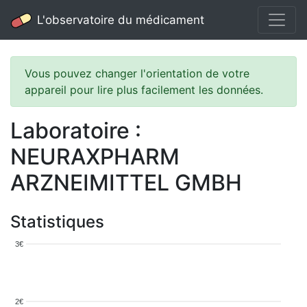
L'observatoire du médicament
Vous pouvez changer l'orientation de votre
appareil pour lire plus facilement les données.
Laboratoire :
NEURAXPHARM
ARZNEIMITTEL GMBH
Statistiques
3€
2€