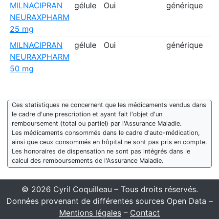
MILNACIPRAN
gélule
Oui
générique
NEURAXPHARM
25 mg
MILNACIPRAN
gélule
Oui
générique
NEURAXPHARM
50 mg
Ces statistiques ne concernent que les médicaments vendus dans
le cadre d'une prescription et ayant fait l'objet d'un
remboursement (total ou partiel) par l'Assurance Maladie.
Les médicaments consommés dans le cadre d'auto-médication,
ainsi que ceux consommés en hôpital ne sont pas pris en compte.
Les honoraires de dispensation ne sont pas intégrés dans le
calcul des remboursements de l'Assurance Maladie.
© 2026 Cyril Coquilleau – Tous droits réservés.
Données provenant de différentes sources Open Data –
Mentions légales
–
Contact