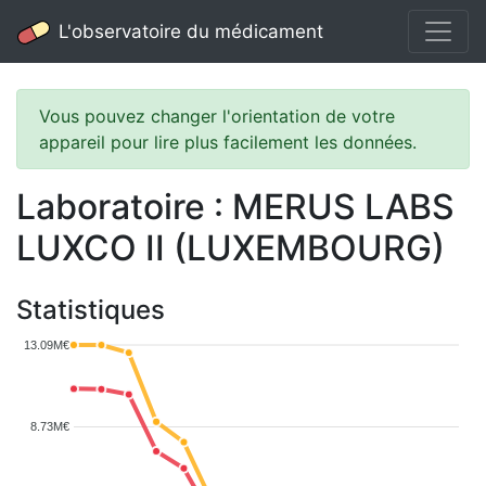
L'observatoire du médicament
Vous pouvez changer l'orientation de votre
appareil pour lire plus facilement les données.
Laboratoire : MERUS LABS
LUXCO II (LUXEMBOURG)
Statistiques
13.09M€
8.73M€