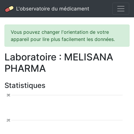
L'observatoire du médicament
Vous pouvez changer l'orientation de votre
appareil pour lire plus facilement les données.
Laboratoire : MELISANA
PHARMA
Statistiques
3€
2€