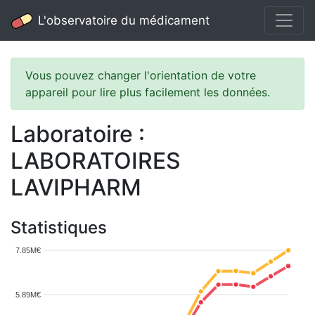
L'observatoire du médicament
Vous pouvez changer l'orientation de votre
appareil pour lire plus facilement les données.
Laboratoire :
LABORATOIRES
LAVIPHARM
Statistiques
7.85M€
5.89M€