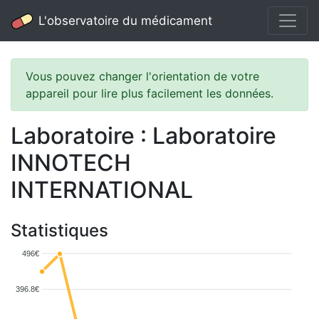
L'observatoire du médicament
Vous pouvez changer l'orientation de votre
appareil pour lire plus facilement les données.
Laboratoire : Laboratoire
INNOTECH
INTERNATIONAL
Statistiques
496€
396.8€